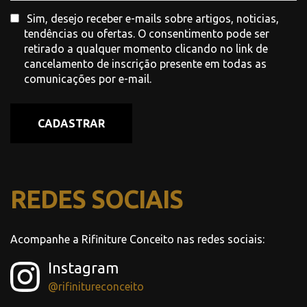
Sim, desejo receber e-mails sobre artigos, noticias,
tendências ou ofertas. O consentimento pode ser
retirado a qualquer momento clicando no link de
cancelamento de inscrição presente em todas as
comunicações por e-mail.
CADASTRAR
REDES SOCIAIS
Acompanhe a Rifiniture Conceito nas redes sociais:
Instagram
@rifinitureconceito