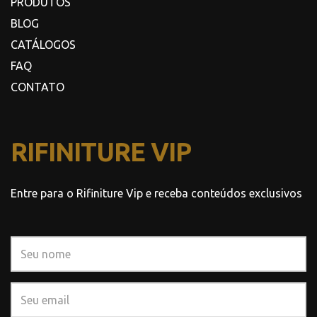
PRODUTOS
BLOG
CATÁLOGOS
FAQ
CONTATO
RIFINITURE VIP
Entre para o Rifiniture Vip e receba conteúdos exclusivos